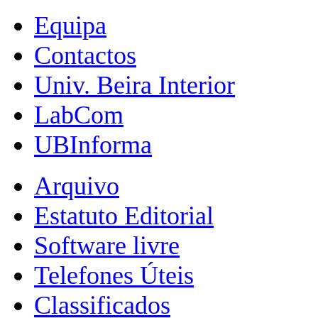
Equipa
Contactos
Univ. Beira Interior
LabCom
UBInforma
Arquivo
Estatuto Editorial
Software livre
Telefones Úteis
Classificados