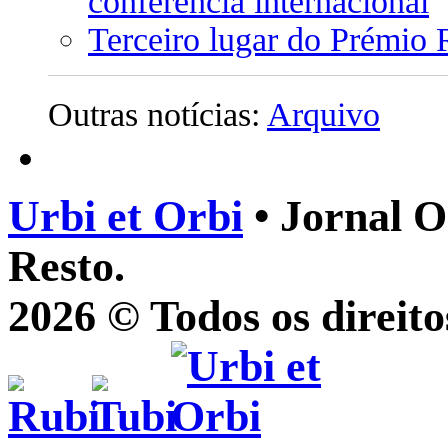
conferência internacional
Terceiro lugar do Prémio 
Outras notícias:
Arquivo
Urbi et Orbi
• Jornal O
Resto.
2026 © Todos os direito