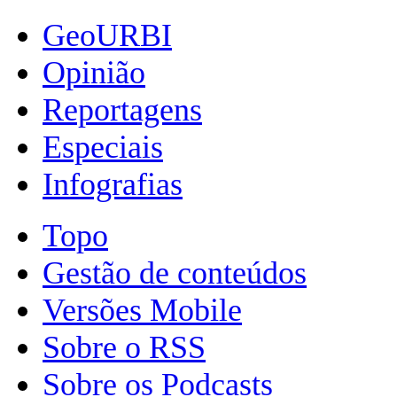
GeoURBI
Opinião
Reportagens
Especiais
Infografias
Topo
Gestão de conteúdos
Versões Mobile
Sobre o RSS
Sobre os Podcasts