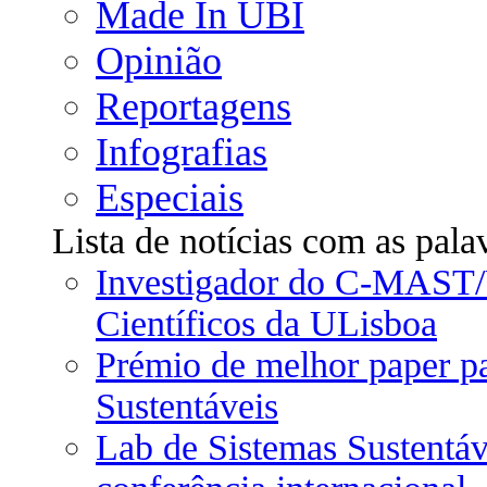
Made In UBI
Opinião
Reportagens
Infografias
Especiais
Lista de notícias com as pala
Investigador do C-MAST/
Científicos da ULisboa
Prémio de melhor paper pa
Sustentáveis
Lab de Sistemas Sustentá