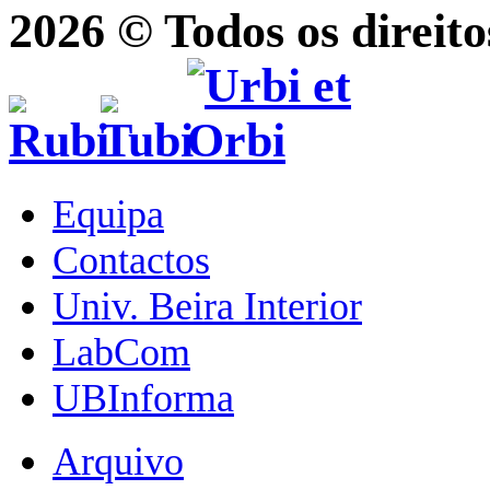
2026 © Todos os direito
Equipa
Contactos
Univ. Beira Interior
LabCom
UBInforma
Arquivo