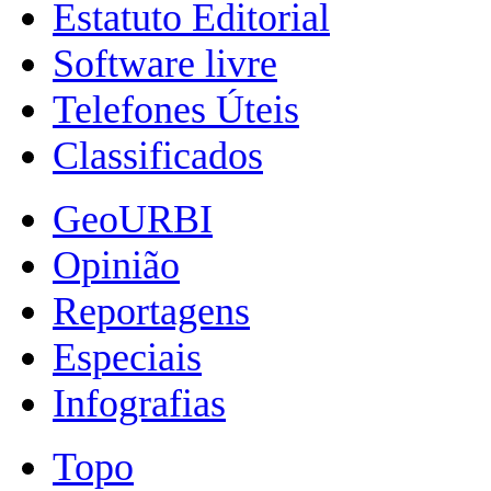
Estatuto Editorial
Software livre
Telefones Úteis
Classificados
GeoURBI
Opinião
Reportagens
Especiais
Infografias
Topo