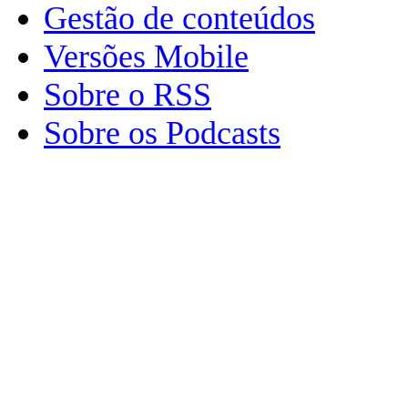
Gestão de conteúdos
Versões Mobile
Sobre o RSS
Sobre os Podcasts