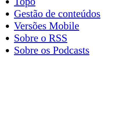
Topo
Gestão de conteúdos
Versões Mobile
Sobre o RSS
Sobre os Podcasts