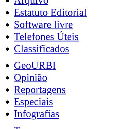
Arquivo
Estatuto Editorial
Software livre
Telefones Úteis
Classificados
GeoURBI
Opinião
Reportagens
Especiais
Infografias