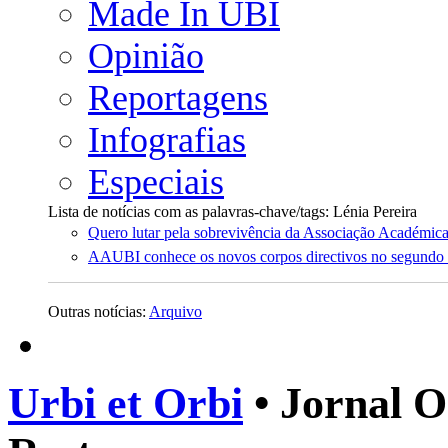
Made In UBI
Opinião
Reportagens
Infografias
Especiais
Lista de notícias com as palavras-chave/tags: Lénia Pereira
Quero lutar pela sobrevivência da Associação Académica
AAUBI conhece os novos corpos directivos no segundo ac
Outras notícias:
Arquivo
Urbi et Orbi
• Jornal O