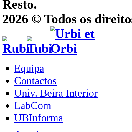
Resto.
2026 © Todos os direito
Equipa
Contactos
Univ. Beira Interior
LabCom
UBInforma