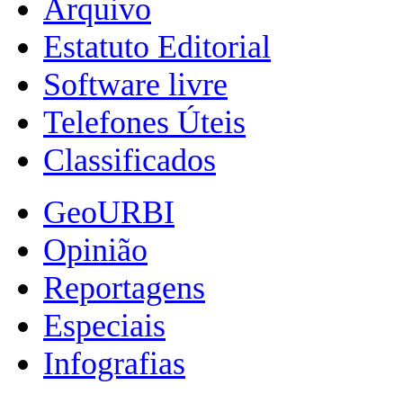
Arquivo
Estatuto Editorial
Software livre
Telefones Úteis
Classificados
GeoURBI
Opinião
Reportagens
Especiais
Infografias