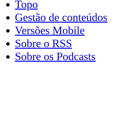
Topo
Gestão de conteúdos
Versões Mobile
Sobre o RSS
Sobre os Podcasts