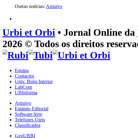
Outras notícias:
Arquivo
Urbi et Orbi
• Jornal Online da
2026 © Todos os direitos reserva
Equipa
Contactos
Univ. Beira Interior
LabCom
UBInforma
Arquivo
Estatuto Editorial
Software livre
Telefones Úteis
Classificados
GeoURBI