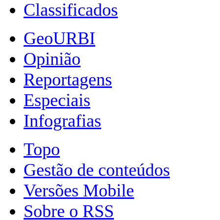
Classificados
GeoURBI
Opinião
Reportagens
Especiais
Infografias
Topo
Gestão de conteúdos
Versões Mobile
Sobre o RSS