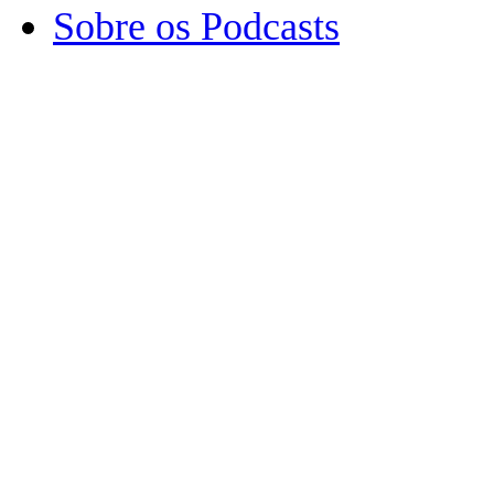
Sobre os Podcasts