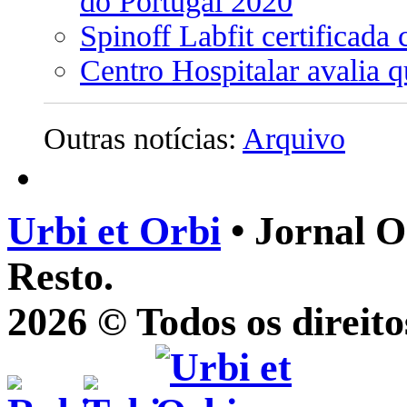
do Portugal 2020
Spinoff Labfit certificad
Centro Hospitalar avalia 
Outras notícias:
Arquivo
Urbi et Orbi
• Jornal O
Resto.
2026 © Todos os direito