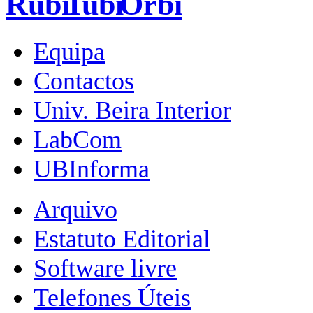
Equipa
Contactos
Univ. Beira Interior
LabCom
UBInforma
Arquivo
Estatuto Editorial
Software livre
Telefones Úteis