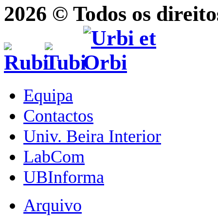
2026 © Todos os direito
Equipa
Contactos
Univ. Beira Interior
LabCom
UBInforma
Arquivo