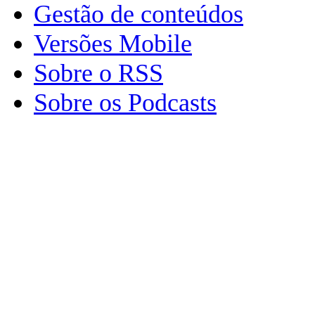
Gestão de conteúdos
Versões Mobile
Sobre o RSS
Sobre os Podcasts