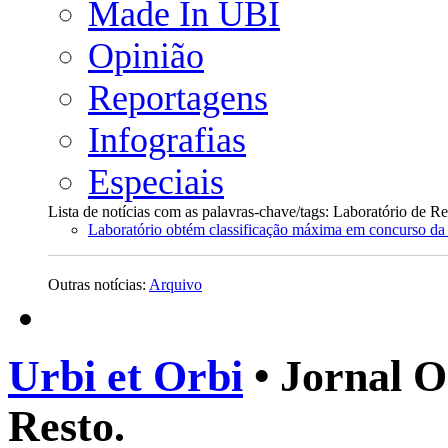
Made In UBI
Opinião
Reportagens
Infografias
Especiais
Lista de notícias com as palavras-chave/tags: Laboratório de 
Laboratório obtém classificação máxima em concurso d
Outras notícias:
Arquivo
Urbi et Orbi
• Jornal O
Resto.