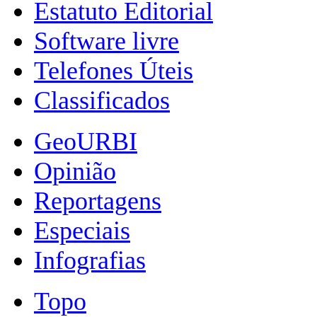
Estatuto Editorial
Software livre
Telefones Úteis
Classificados
GeoURBI
Opinião
Reportagens
Especiais
Infografias
Topo