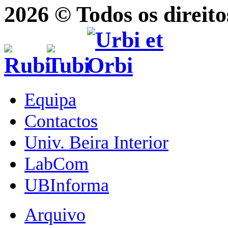
2026 © Todos os direito
Equipa
Contactos
Univ. Beira Interior
LabCom
UBInforma
Arquivo