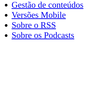
Gestão de conteúdos
Versões Mobile
Sobre o RSS
Sobre os Podcasts