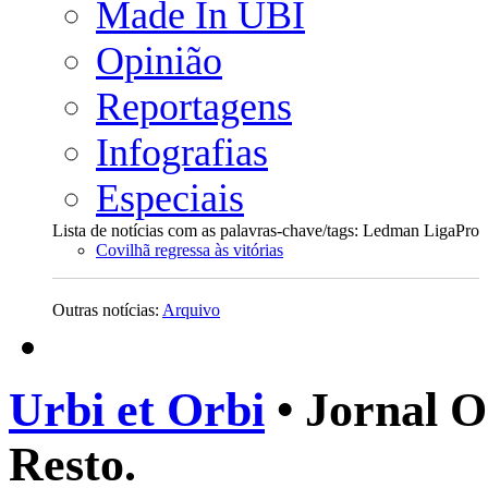
Made In UBI
Opinião
Reportagens
Infografias
Especiais
Lista de notícias com as palavras-chave/tags: Ledman LigaPro
Covilhã regressa às vitórias
Outras notícias:
Arquivo
Urbi et Orbi
• Jornal O
Resto.