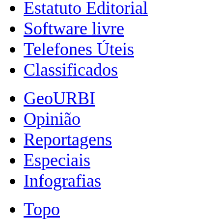
Estatuto Editorial
Software livre
Telefones Úteis
Classificados
GeoURBI
Opinião
Reportagens
Especiais
Infografias
Topo