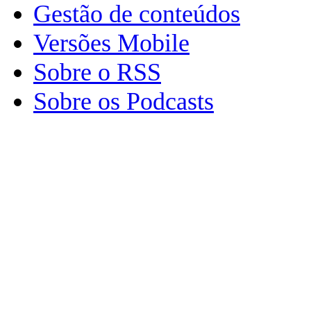
Gestão de conteúdos
Versões Mobile
Sobre o RSS
Sobre os Podcasts