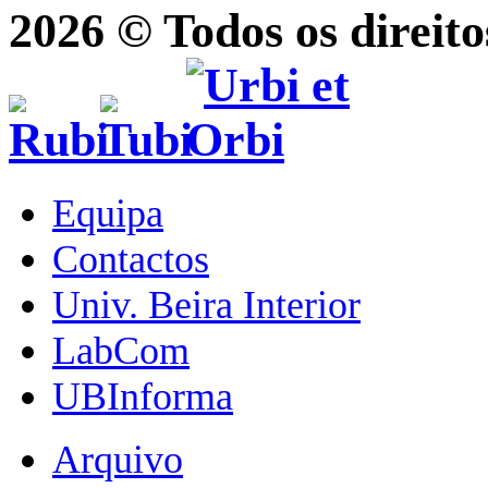
2026 © Todos os direito
Equipa
Contactos
Univ. Beira Interior
LabCom
UBInforma
Arquivo