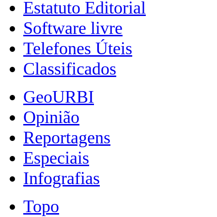
Estatuto Editorial
Software livre
Telefones Úteis
Classificados
GeoURBI
Opinião
Reportagens
Especiais
Infografias
Topo