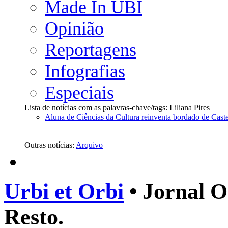
Made In UBI
Opinião
Reportagens
Infografias
Especiais
Lista de notícias com as palavras-chave/tags: Liliana Pires
Aluna de Ciências da Cultura reinventa bordado de Cast
Outras notícias:
Arquivo
Urbi et Orbi
• Jornal O
Resto.