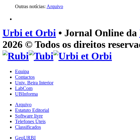
Outras notícias:
Arquivo
Urbi et Orbi
• Jornal Online da
2026 © Todos os direitos reserva
Equipa
Contactos
Univ. Beira Interior
LabCom
UBInforma
Arquivo
Estatuto Editorial
Software livre
Telefones Úteis
Classificados
GeoURBI