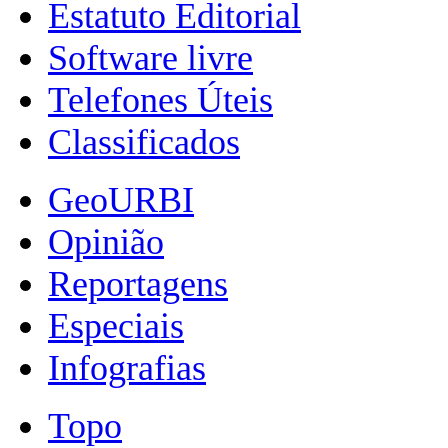
Estatuto Editorial
Software livre
Telefones Úteis
Classificados
GeoURBI
Opinião
Reportagens
Especiais
Infografias
Topo