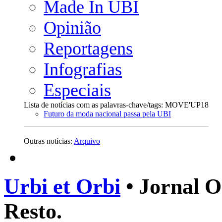
Made In UBI
Opinião
Reportagens
Infografias
Especiais
Lista de notícias com as palavras-chave/tags: MOVE'UP18
Futuro da moda nacional passa pela UBI
Outras notícias:
Arquivo
Urbi et Orbi
• Jornal O
Resto.