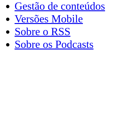
Gestão de conteúdos
Versões Mobile
Sobre o RSS
Sobre os Podcasts