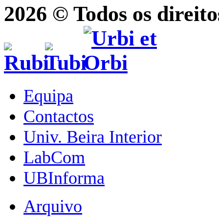
2026 © Todos os direito
Equipa
Contactos
Univ. Beira Interior
LabCom
UBInforma
Arquivo