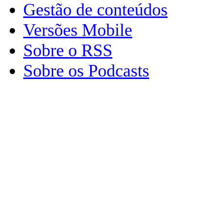
Gestão de conteúdos
Versões Mobile
Sobre o RSS
Sobre os Podcasts