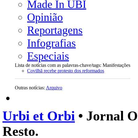
Made In UBI
Opinião
Reportagens
Infografias
Especiais
Lista de notícias com as palavras-chave/tags: Manifestações
Covilhã recebe protesto dos reformados
Outras notícias:
Arquivo
Urbi et Orbi
• Jornal O
Resto.