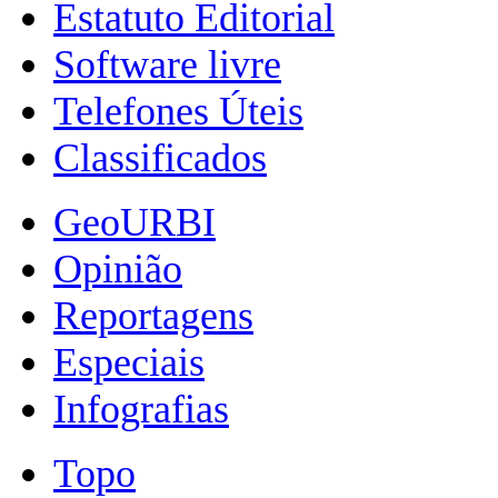
Estatuto Editorial
Software livre
Telefones Úteis
Classificados
GeoURBI
Opinião
Reportagens
Especiais
Infografias
Topo