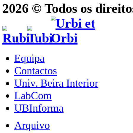
2026 © Todos os direito
Equipa
Contactos
Univ. Beira Interior
LabCom
UBInforma
Arquivo