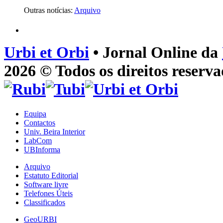
Outras notícias:
Arquivo
Urbi et Orbi
• Jornal Online da
2026 © Todos os direitos reserva
Equipa
Contactos
Univ. Beira Interior
LabCom
UBInforma
Arquivo
Estatuto Editorial
Software livre
Telefones Úteis
Classificados
GeoURBI