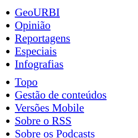
GeoURBI
Opinião
Reportagens
Especiais
Infografias
Topo
Gestão de conteúdos
Versões Mobile
Sobre o RSS
Sobre os Podcasts