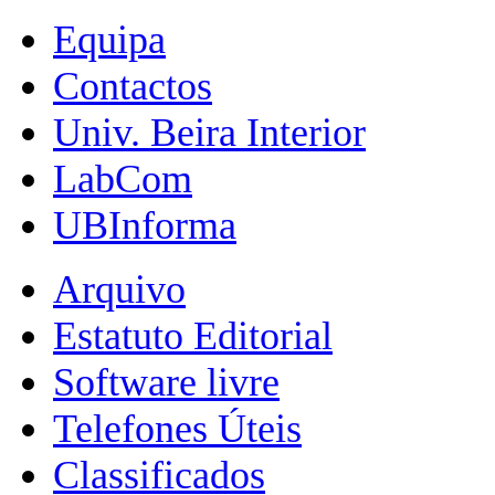
Equipa
Contactos
Univ. Beira Interior
LabCom
UBInforma
Arquivo
Estatuto Editorial
Software livre
Telefones Úteis
Classificados