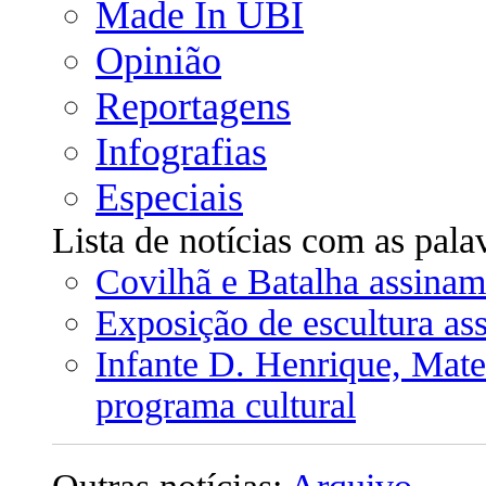
Made In UBI
Opinião
Reportagens
Infografias
Especiais
Lista de notícias com as pal
Covilhã e Batalha assinam
Exposição de escultura as
Infante D. Henrique, Mat
programa cultural