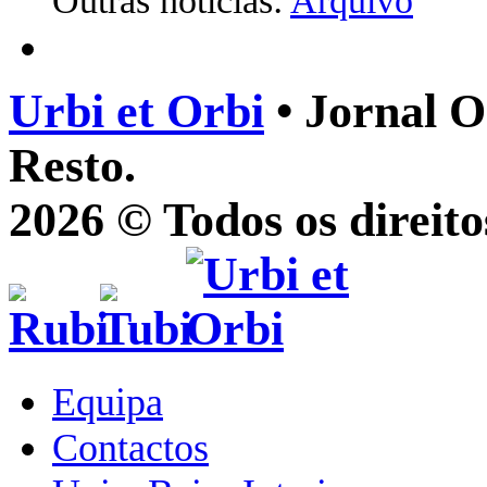
Outras notícias:
Arquivo
Urbi et Orbi
• Jornal O
Resto.
2026 © Todos os direito
Equipa
Contactos