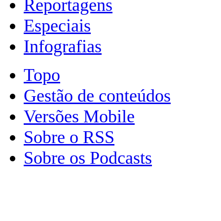
Reportagens
Especiais
Infografias
Topo
Gestão de conteúdos
Versões Mobile
Sobre o RSS
Sobre os Podcasts