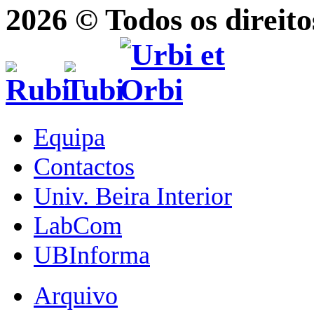
2026 © Todos os direito
Equipa
Contactos
Univ. Beira Interior
LabCom
UBInforma
Arquivo