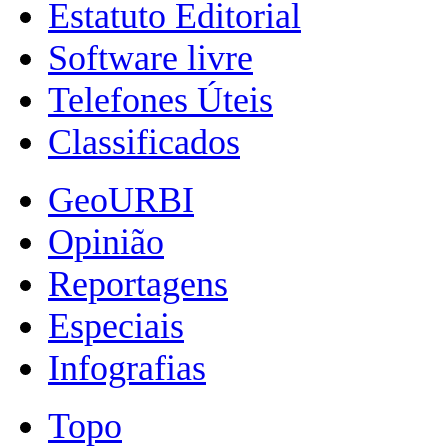
Estatuto Editorial
Software livre
Telefones Úteis
Classificados
GeoURBI
Opinião
Reportagens
Especiais
Infografias
Topo