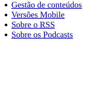
Gestão de conteúdos
Versões Mobile
Sobre o RSS
Sobre os Podcasts