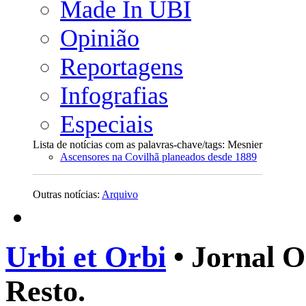
Made In UBI
Opinião
Reportagens
Infografias
Especiais
Lista de notícias com as palavras-chave/tags: Mesnier
Ascensores na Covilhã planeados desde 1889
Outras notícias:
Arquivo
Urbi et Orbi
• Jornal O
Resto.