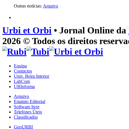
Outras notícias:
Arquivo
Urbi et Orbi
• Jornal Online da
2026 © Todos os direitos reserva
Equipa
Contactos
Univ. Beira Interior
LabCom
UBInforma
Arquivo
Estatuto Editorial
Software livre
Telefones Úteis
Classificados
GeoURBI