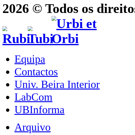
2026 © Todos os direito
Equipa
Contactos
Univ. Beira Interior
LabCom
UBInforma
Arquivo