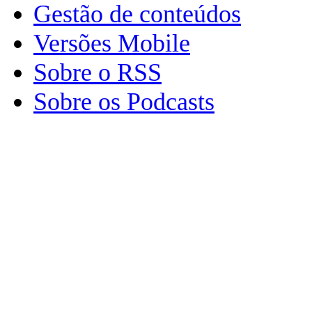
Gestão de conteúdos
Versões Mobile
Sobre o RSS
Sobre os Podcasts