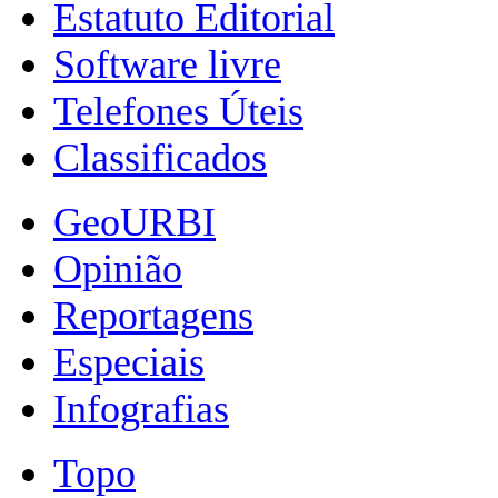
Estatuto Editorial
Software livre
Telefones Úteis
Classificados
GeoURBI
Opinião
Reportagens
Especiais
Infografias
Topo