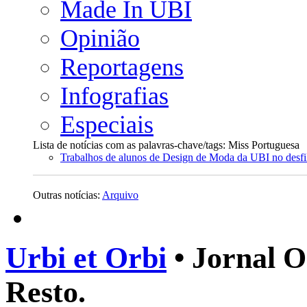
Made In UBI
Opinião
Reportagens
Infografias
Especiais
Lista de notícias com as palavras-chave/tags: Miss Portuguesa
Trabalhos de alunos de Design de Moda da UBI no desfi
Outras notícias:
Arquivo
Urbi et Orbi
• Jornal O
Resto.