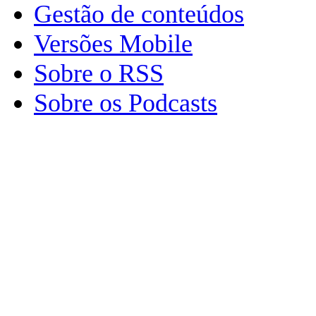
Gestão de conteúdos
Versões Mobile
Sobre o RSS
Sobre os Podcasts