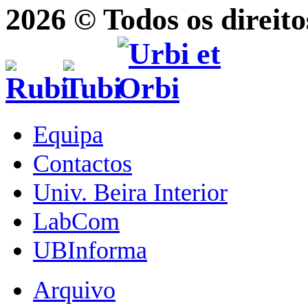
2026 © Todos os direito
Equipa
Contactos
Univ. Beira Interior
LabCom
UBInforma
Arquivo