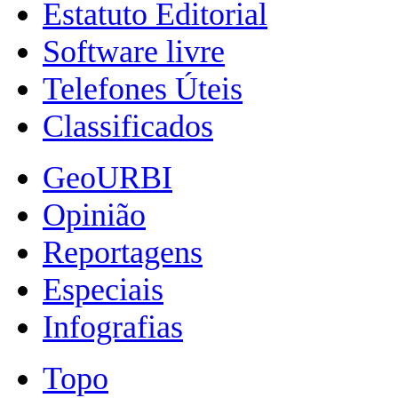
Estatuto Editorial
Software livre
Telefones Úteis
Classificados
GeoURBI
Opinião
Reportagens
Especiais
Infografias
Topo