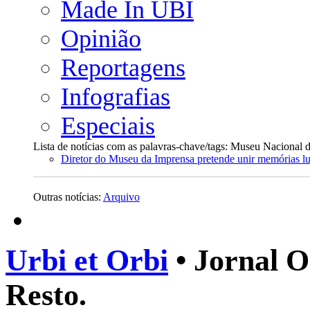
Made In UBI
Opinião
Reportagens
Infografias
Especiais
Lista de notícias com as palavras-chave/tags: Museu Nacional 
Diretor do Museu da Imprensa pretende unir memórias l
Outras notícias:
Arquivo
Urbi et Orbi
• Jornal O
Resto.