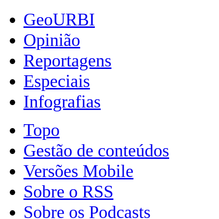
GeoURBI
Opinião
Reportagens
Especiais
Infografias
Topo
Gestão de conteúdos
Versões Mobile
Sobre o RSS
Sobre os Podcasts