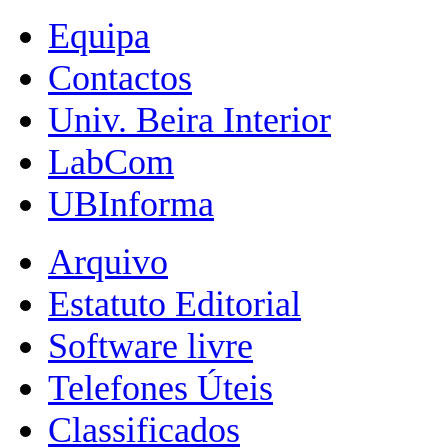
Equipa
Contactos
Univ. Beira Interior
LabCom
UBInforma
Arquivo
Estatuto Editorial
Software livre
Telefones Úteis
Classificados