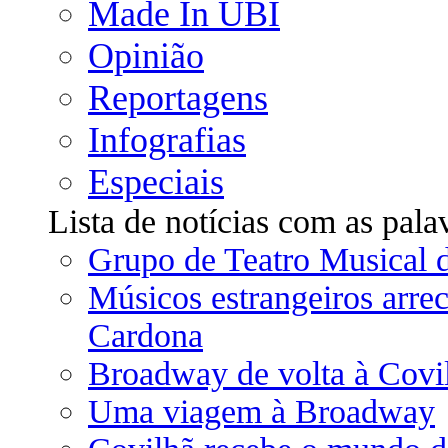
Made In UBI
Opinião
Reportagens
Infografias
Especiais
Lista de notícias com as pala
Grupo de Teatro Musical d
Músicos estrangeiros arr
Cardona
Broadway de volta à Covi
Uma viagem à Broadway