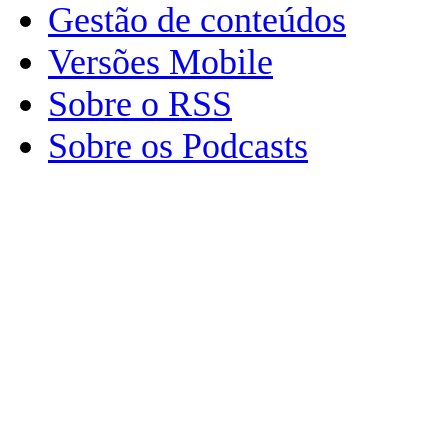
Gestão de conteúdos
Versões Mobile
Sobre o RSS
Sobre os Podcasts