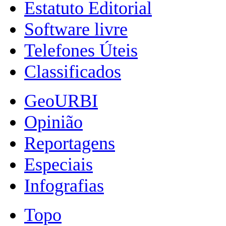
Estatuto Editorial
Software livre
Telefones Úteis
Classificados
GeoURBI
Opinião
Reportagens
Especiais
Infografias
Topo