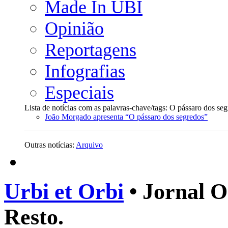
Made In UBI
Opinião
Reportagens
Infografias
Especiais
Lista de notícias com as palavras-chave/tags: O pássaro dos se
João Morgado apresenta “O pássaro dos segredos”
Outras notícias:
Arquivo
Urbi et Orbi
• Jornal O
Resto.