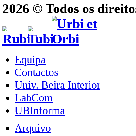
2026 © Todos os direito
Equipa
Contactos
Univ. Beira Interior
LabCom
UBInforma
Arquivo