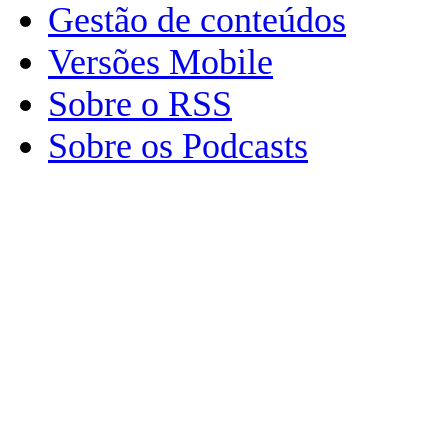
Gestão de conteúdos
Versões Mobile
Sobre o RSS
Sobre os Podcasts