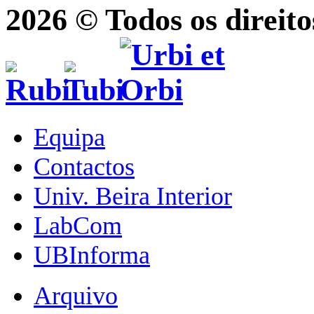
2026 © Todos os direito
Equipa
Contactos
Univ. Beira Interior
LabCom
UBInforma
Arquivo