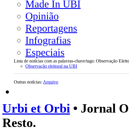
Made In UBI
Opinião
Reportagens
Infografias
Especiais
Lista de notícias com as palavras-chave/tags: Observação Eleito
Observação eleitoral na UBI
Outras notícias:
Arquivo
Urbi et Orbi
• Jornal O
Resto.