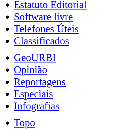
Estatuto Editorial
Software livre
Telefones Úteis
Classificados
GeoURBI
Opinião
Reportagens
Especiais
Infografias
Topo