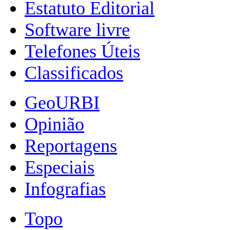
Estatuto Editorial
Software livre
Telefones Úteis
Classificados
GeoURBI
Opinião
Reportagens
Especiais
Infografias
Topo