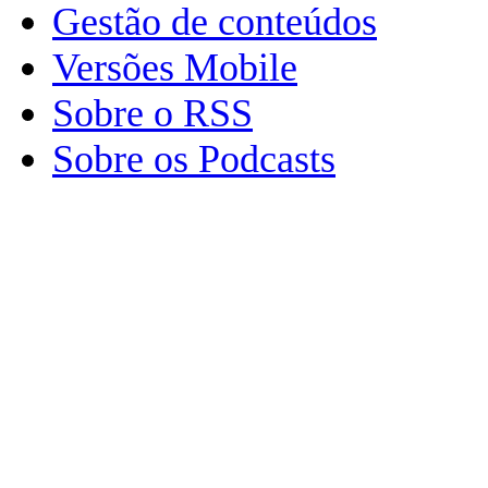
Gestão de conteúdos
Versões Mobile
Sobre o RSS
Sobre os Podcasts