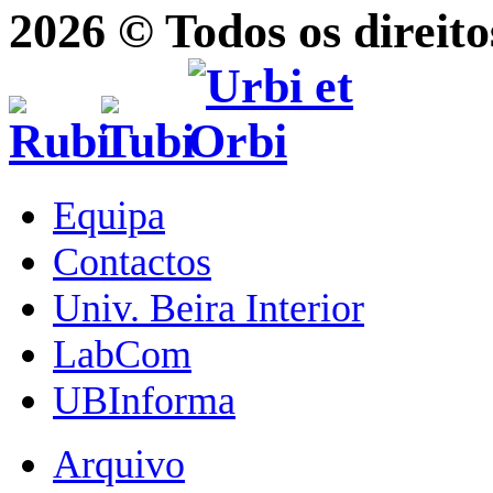
2026 © Todos os direito
Equipa
Contactos
Univ. Beira Interior
LabCom
UBInforma
Arquivo