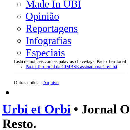
Made In UBI
Opinião
Reportagens
Infografias
Especiais
Lista de notícias com as palavras-chave/tags: Pacto Territorial
Pacto Territorial da CIMBSE assinado na Covilhã
Outras notícias:
Arquivo
Urbi et Orbi
• Jornal O
Resto.