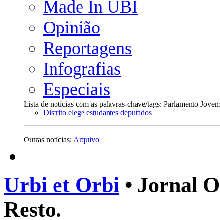
Made In UBI
Opinião
Reportagens
Infografias
Especiais
Lista de notícias com as palavras-chave/tags: Parlamento Jove
Distrito elege estudantes deputados
Outras notícias:
Arquivo
Urbi et Orbi
• Jornal O
Resto.