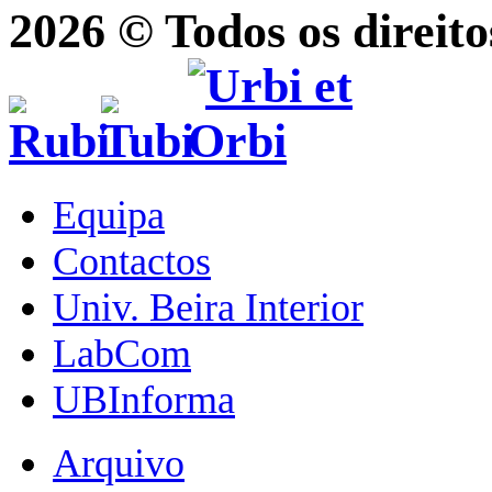
2026 © Todos os direito
Equipa
Contactos
Univ. Beira Interior
LabCom
UBInforma
Arquivo