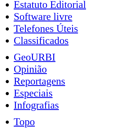
Estatuto Editorial
Software livre
Telefones Úteis
Classificados
GeoURBI
Opinião
Reportagens
Especiais
Infografias
Topo