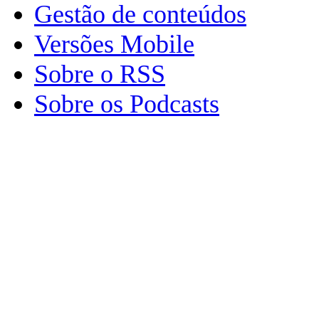
Gestão de conteúdos
Versões Mobile
Sobre o RSS
Sobre os Podcasts