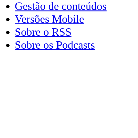
Gestão de conteúdos
Versões Mobile
Sobre o RSS
Sobre os Podcasts