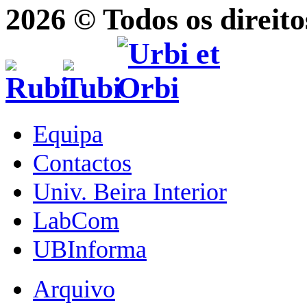
2026 © Todos os direito
Equipa
Contactos
Univ. Beira Interior
LabCom
UBInforma
Arquivo