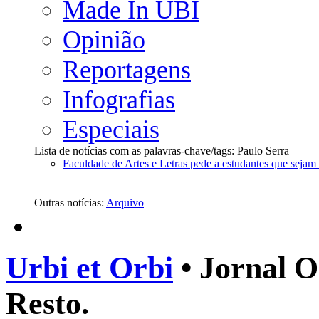
Made In UBI
Opinião
Reportagens
Infografias
Especiais
Lista de notícias com as palavras-chave/tags: Paulo Serra
Faculdade de Artes e Letras pede a estudantes que sejam 
Outras notícias:
Arquivo
Urbi et Orbi
• Jornal O
Resto.