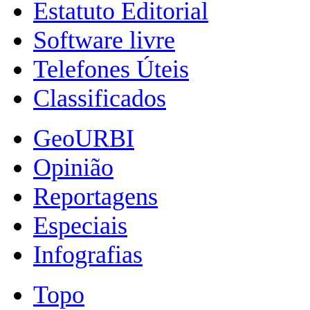
Estatuto Editorial
Software livre
Telefones Úteis
Classificados
GeoURBI
Opinião
Reportagens
Especiais
Infografias
Topo