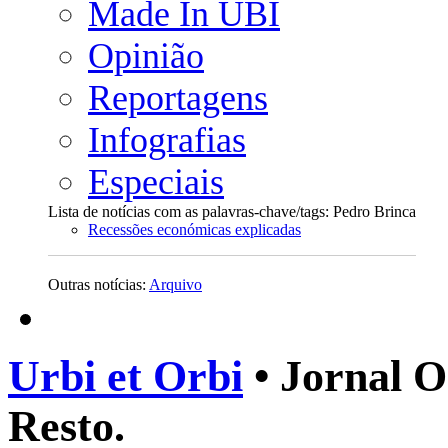
Made In UBI
Opinião
Reportagens
Infografias
Especiais
Lista de notícias com as palavras-chave/tags: Pedro Brinca
Recessões económicas explicadas
Outras notícias:
Arquivo
Urbi et Orbi
• Jornal O
Resto.