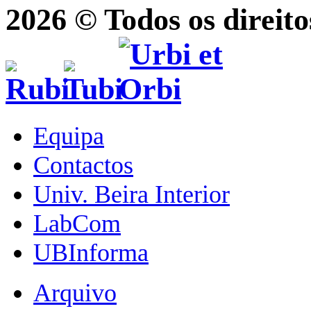
2026 © Todos os direito
Equipa
Contactos
Univ. Beira Interior
LabCom
UBInforma
Arquivo