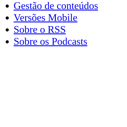
Gestão de conteúdos
Versões Mobile
Sobre o RSS
Sobre os Podcasts