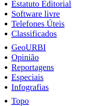
Estatuto Editorial
Software livre
Telefones Úteis
Classificados
GeoURBI
Opinião
Reportagens
Especiais
Infografias
Topo