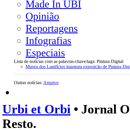
Made In UBI
Opinião
Reportagens
Infografias
Especiais
Lista de notícias com as palavras-chave/tags: Pintura Digital
Museu dos Lanifícios inaugura exposição de Pintura Digi
Outras notícias:
Arquivo
Urbi et Orbi
• Jornal O
Resto.