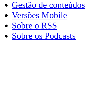
Gestão de conteúdos
Versões Mobile
Sobre o RSS
Sobre os Podcasts