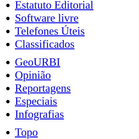
Estatuto Editorial
Software livre
Telefones Úteis
Classificados
GeoURBI
Opinião
Reportagens
Especiais
Infografias
Topo