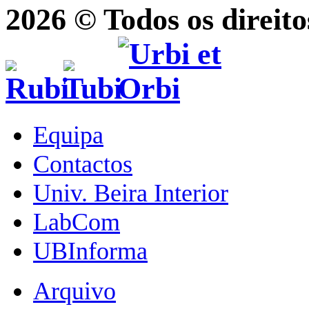
2026 © Todos os direito
Equipa
Contactos
Univ. Beira Interior
LabCom
UBInforma
Arquivo