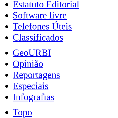
Estatuto Editorial
Software livre
Telefones Úteis
Classificados
GeoURBI
Opinião
Reportagens
Especiais
Infografias
Topo