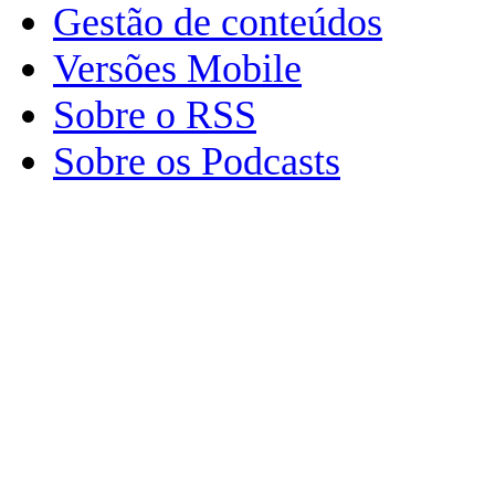
Gestão de conteúdos
Versões Mobile
Sobre o RSS
Sobre os Podcasts