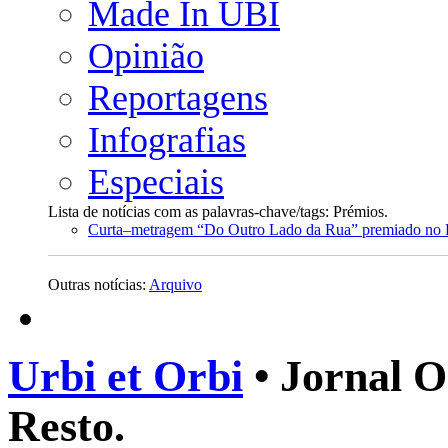
Made In UBI
Opinião
Reportagens
Infografias
Especiais
Lista de notícias com as palavras-chave/tags: Prémios.
Curta–metragem “Do Outro Lado da Rua” premiado no 
Outras notícias:
Arquivo
Urbi et Orbi
• Jornal O
Resto.