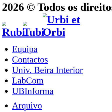
2026 © Todos os direito
Equipa
Contactos
Univ. Beira Interior
LabCom
UBInforma
Arquivo