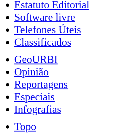
Estatuto Editorial
Software livre
Telefones Úteis
Classificados
GeoURBI
Opinião
Reportagens
Especiais
Infografias
Topo