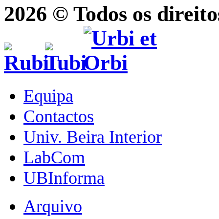
2026 © Todos os direito
Equipa
Contactos
Univ. Beira Interior
LabCom
UBInforma
Arquivo