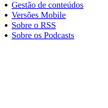
Gestão de conteúdos
Versões Mobile
Sobre o RSS
Sobre os Podcasts