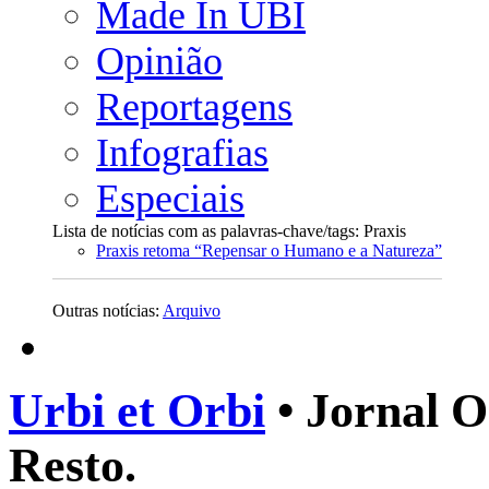
Made In UBI
Opinião
Reportagens
Infografias
Especiais
Lista de notícias com as palavras-chave/tags: Praxis
Praxis retoma “Repensar o Humano e a Natureza”
Outras notícias:
Arquivo
Urbi et Orbi
• Jornal O
Resto.