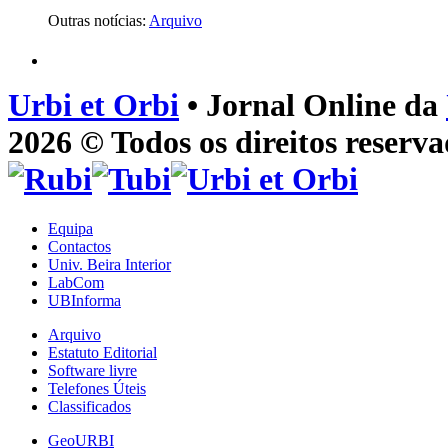
Outras notícias:
Arquivo
Urbi et Orbi
• Jornal Online da
2026 © Todos os direitos reserva
Equipa
Contactos
Univ. Beira Interior
LabCom
UBInforma
Arquivo
Estatuto Editorial
Software livre
Telefones Úteis
Classificados
GeoURBI