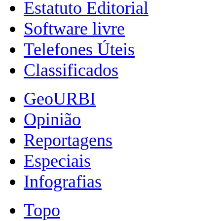
Estatuto Editorial
Software livre
Telefones Úteis
Classificados
GeoURBI
Opinião
Reportagens
Especiais
Infografias
Topo