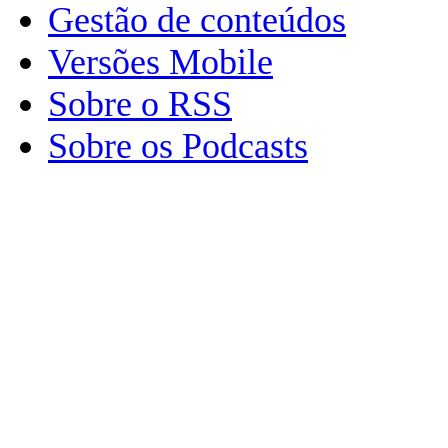
Gestão de conteúdos
Versões Mobile
Sobre o RSS
Sobre os Podcasts