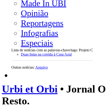
Made In UBI
Opinião
Reportagens
Infografias
Especiais
Lista de notícias com as palavras-chave/tags: Projeto C
Duas listas na corrida à Casa Azul
Outras notícias:
Arquivo
Urbi et Orbi
• Jornal O
Resto.