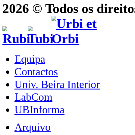
2026 © Todos os direito
Equipa
Contactos
Univ. Beira Interior
LabCom
UBInforma
Arquivo