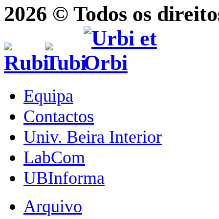
2026 © Todos os direito
Equipa
Contactos
Univ. Beira Interior
LabCom
UBInforma
Arquivo