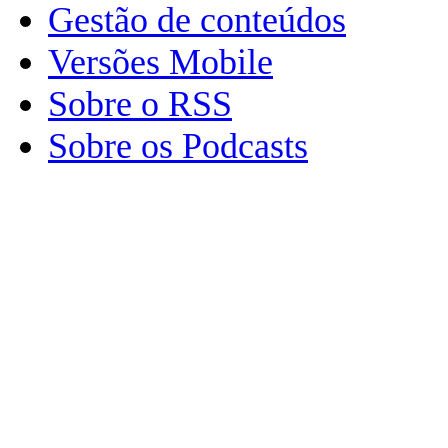
Gestão de conteúdos
Versões Mobile
Sobre o RSS
Sobre os Podcasts