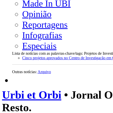
Made In UBI
Opinião
Reportagens
Infografias
Especiais
Lista de notícias com as palavras-chave/tags: Projetos de Inves
Cinco projetos aprovados no Centro de Investigação em 
Outras notícias:
Arquivo
Urbi et Orbi
• Jornal O
Resto.