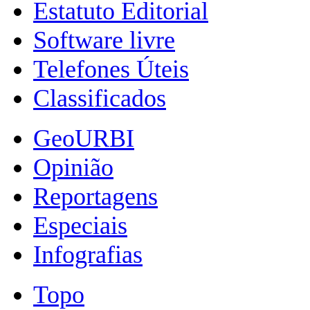
Estatuto Editorial
Software livre
Telefones Úteis
Classificados
GeoURBI
Opinião
Reportagens
Especiais
Infografias
Topo