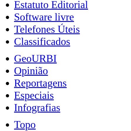
Estatuto Editorial
Software livre
Telefones Úteis
Classificados
GeoURBI
Opinião
Reportagens
Especiais
Infografias
Topo