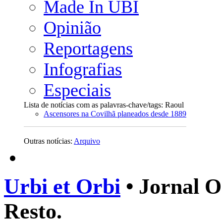
Made In UBI
Opinião
Reportagens
Infografias
Especiais
Lista de notícias com as palavras-chave/tags: Raoul
Ascensores na Covilhã planeados desde 1889
Outras notícias:
Arquivo
Urbi et Orbi
• Jornal O
Resto.