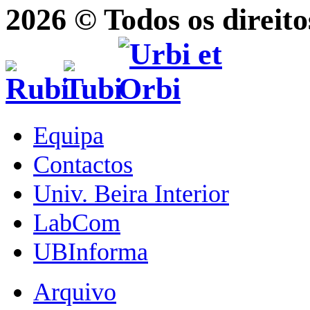
2026 © Todos os direito
Equipa
Contactos
Univ. Beira Interior
LabCom
UBInforma
Arquivo