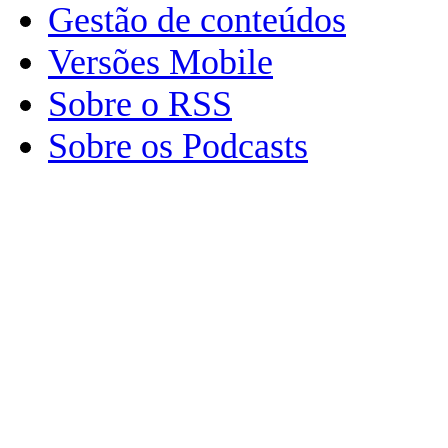
Gestão de conteúdos
Versões Mobile
Sobre o RSS
Sobre os Podcasts