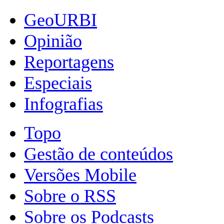
GeoURBI
Opinião
Reportagens
Especiais
Infografias
Topo
Gestão de conteúdos
Versões Mobile
Sobre o RSS
Sobre os Podcasts