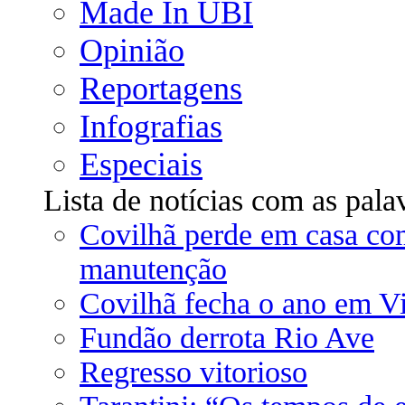
Made In UBI
Opinião
Reportagens
Infografias
Especiais
Lista de notícias com as pala
Covilhã perde em casa com
manutenção
Covilhã fecha o ano em V
Fundão derrota Rio Ave
Regresso vitorioso