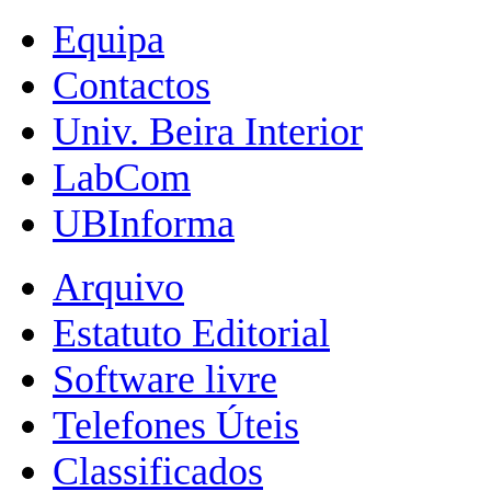
Equipa
Contactos
Univ. Beira Interior
LabCom
UBInforma
Arquivo
Estatuto Editorial
Software livre
Telefones Úteis
Classificados