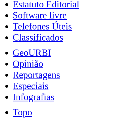
Estatuto Editorial
Software livre
Telefones Úteis
Classificados
GeoURBI
Opinião
Reportagens
Especiais
Infografias
Topo