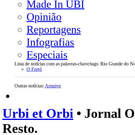
Made In UBI
Opinião
Reportagens
Infografias
Especiais
Lista de notícias com as palavras-chave/tags: Rio Grande do No
O Forró
Outras notícias:
Arquivo
Urbi et Orbi
• Jornal O
Resto.