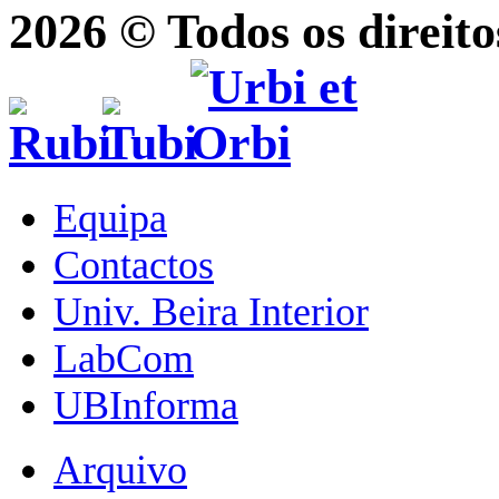
2026 © Todos os direito
Equipa
Contactos
Univ. Beira Interior
LabCom
UBInforma
Arquivo