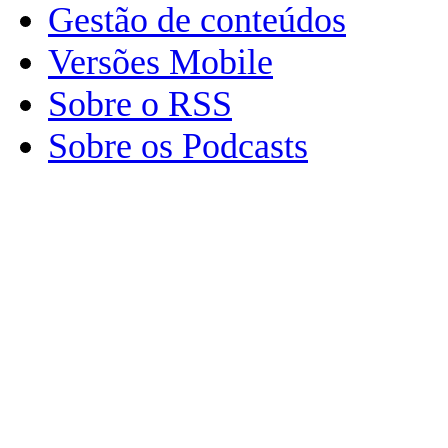
Gestão de conteúdos
Versões Mobile
Sobre o RSS
Sobre os Podcasts