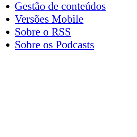
Gestão de conteúdos
Versões Mobile
Sobre o RSS
Sobre os Podcasts