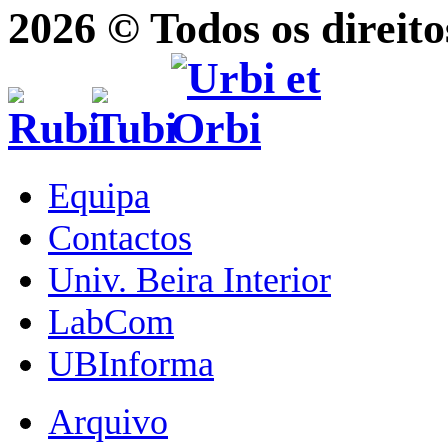
2026 © Todos os direito
Equipa
Contactos
Univ. Beira Interior
LabCom
UBInforma
Arquivo