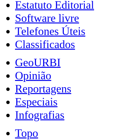
Estatuto Editorial
Software livre
Telefones Úteis
Classificados
GeoURBI
Opinião
Reportagens
Especiais
Infografias
Topo