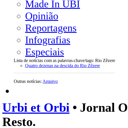
Made In UBI
Opinião
Reportagens
Infografias
Especiais
Lista de notícias com as palavras-chave/tags: Rio Zêzere
Quatro dezenas na descida do Rio Zêzere
Outras notícias:
Arquivo
Urbi et Orbi
• Jornal O
Resto.