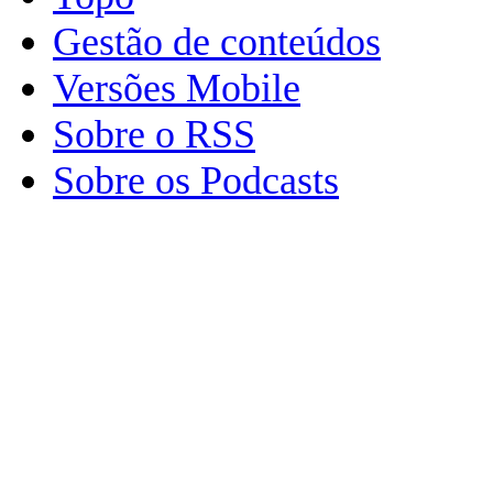
Gestão de conteúdos
Versões Mobile
Sobre o RSS
Sobre os Podcasts