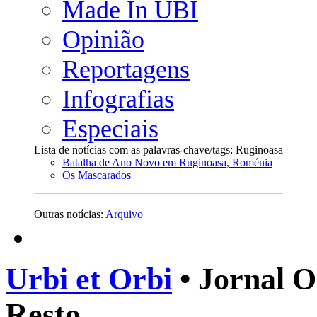
Made In UBI
Opinião
Reportagens
Infografias
Especiais
Lista de notícias com as palavras-chave/tags: Ruginoasa
Batalha de Ano Novo em Ruginoasa, Roménia
Os Mascarados
Outras notícias:
Arquivo
Urbi et Orbi
• Jornal O
Resto.