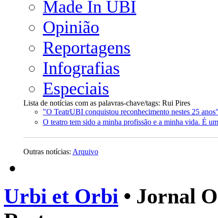
Made In UBI
Opinião
Reportagens
Infografias
Especiais
Lista de notícias com as palavras-chave/tags: Rui Pires
"O TeatrUBI conquistou reconhecimento nestes 25 anos
O teatro tem sido a minha profissão e a minha vida. É u
Outras notícias:
Arquivo
Urbi et Orbi
• Jornal O