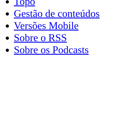
Topo
Gestão de conteúdos
Versões Mobile
Sobre o RSS
Sobre os Podcasts