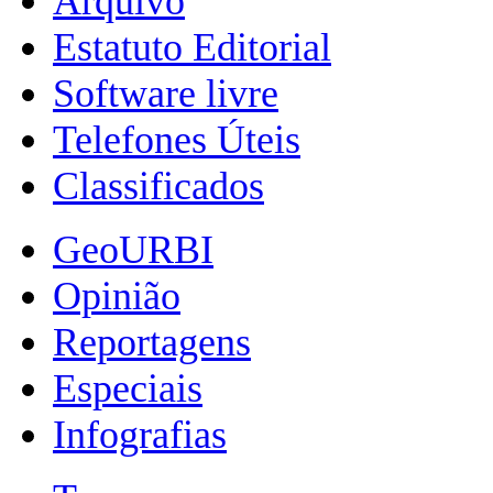
Arquivo
Estatuto Editorial
Software livre
Telefones Úteis
Classificados
GeoURBI
Opinião
Reportagens
Especiais
Infografias