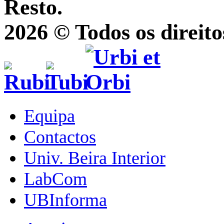
Resto.
2026 © Todos os direito
Equipa
Contactos
Univ. Beira Interior
LabCom
UBInforma