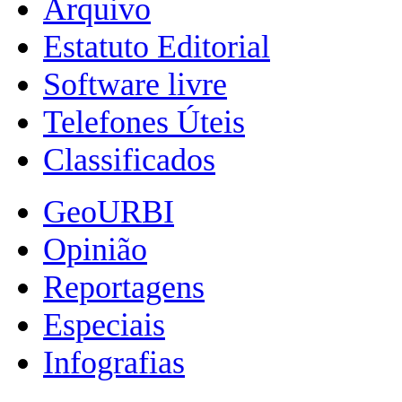
Arquivo
Estatuto Editorial
Software livre
Telefones Úteis
Classificados
GeoURBI
Opinião
Reportagens
Especiais
Infografias