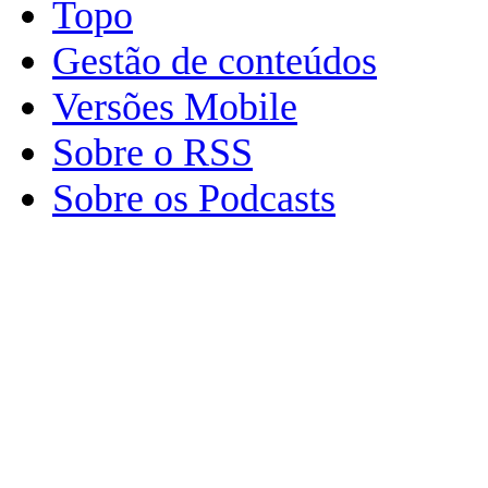
Topo
Gestão de conteúdos
Versões Mobile
Sobre o RSS
Sobre os Podcasts