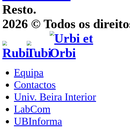
Resto.
2026 © Todos os direito
Equipa
Contactos
Univ. Beira Interior
LabCom
UBInforma