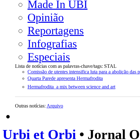
Made In UBI
Opinião
Reportagens
Infografias
Especiais
Lista de notícias com as palavras-chave/tags: STAL
Comissão de utentes intensifica luta para a abolição das
Quarta Parede apresenta Hermafrodita
Hermafrodita  a mix between science and art
Outras notícias:
Arquivo
Urbi et Orbi
• Jornal O