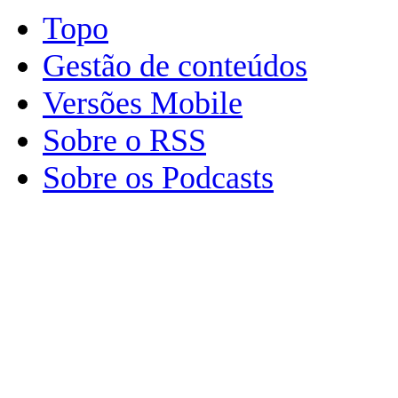
Topo
Gestão de conteúdos
Versões Mobile
Sobre o RSS
Sobre os Podcasts