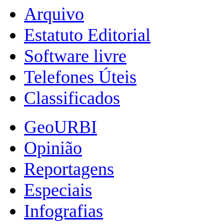
Arquivo
Estatuto Editorial
Software livre
Telefones Úteis
Classificados
GeoURBI
Opinião
Reportagens
Especiais
Infografias