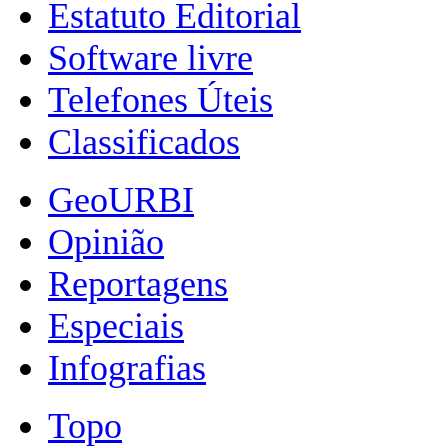
Estatuto Editorial
Software livre
Telefones Úteis
Classificados
GeoURBI
Opinião
Reportagens
Especiais
Infografias
Topo