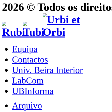
2026 © Todos os direito
Equipa
Contactos
Univ. Beira Interior
LabCom
UBInforma
Arquivo