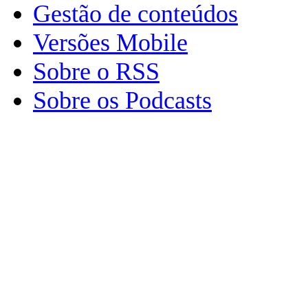
Gestão de conteúdos
Versões Mobile
Sobre o RSS
Sobre os Podcasts