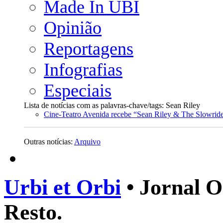
Made In UBI
Opinião
Reportagens
Infografias
Especiais
Lista de notícias com as palavras-chave/tags: Sean Riley
Cine-Teatro Avenida recebe “Sean Riley & The Slowride
Outras notícias:
Arquivo
Urbi et Orbi
• Jornal O
Resto.