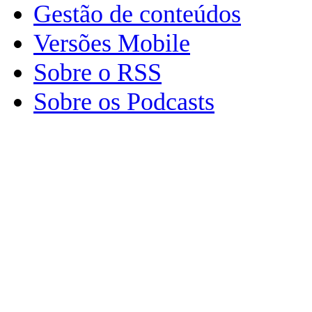
Gestão de conteúdos
Versões Mobile
Sobre o RSS
Sobre os Podcasts