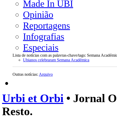
Made In UBI
Opinião
Reportagens
Infografias
Especiais
Lista de notícias com as palavras-chave/tags: Semana Académi
Ubianos celebraram Semana Académica
Outras notícias:
Arquivo
Urbi et Orbi
• Jornal O
Resto.