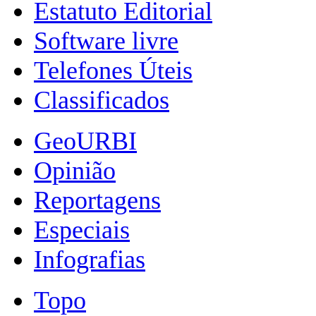
Estatuto Editorial
Software livre
Telefones Úteis
Classificados
GeoURBI
Opinião
Reportagens
Especiais
Infografias
Topo