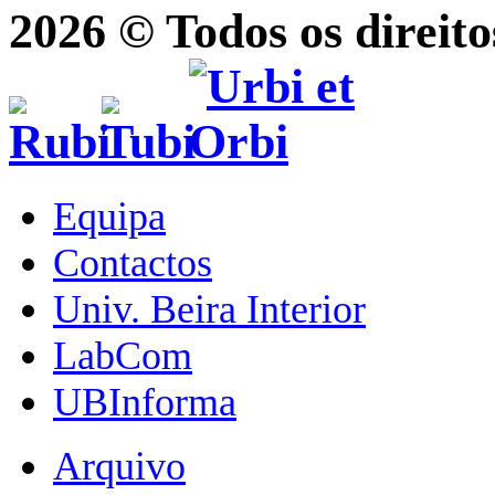
2026 © Todos os direito
Equipa
Contactos
Univ. Beira Interior
LabCom
UBInforma
Arquivo