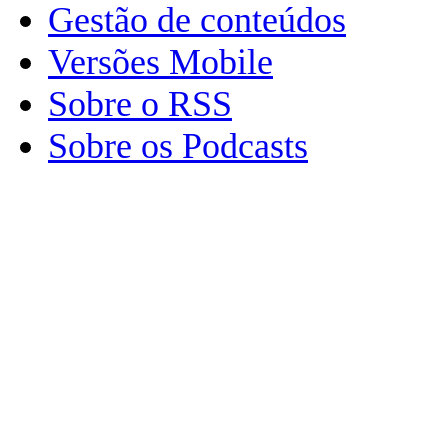
Gestão de conteúdos
Versões Mobile
Sobre o RSS
Sobre os Podcasts