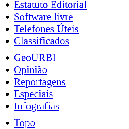
Estatuto Editorial
Software livre
Telefones Úteis
Classificados
GeoURBI
Opinião
Reportagens
Especiais
Infografias
Topo