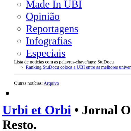
Made In UBI
Opinião
Reportagens
Infografias
Especiais
Lista de notícias com as palavras-chave/tags: StuDocu
Ranking StuDocu coloca a UBI entre as melhores univer
Outras notícias:
Arquivo
Urbi et Orbi
• Jornal O
Resto.