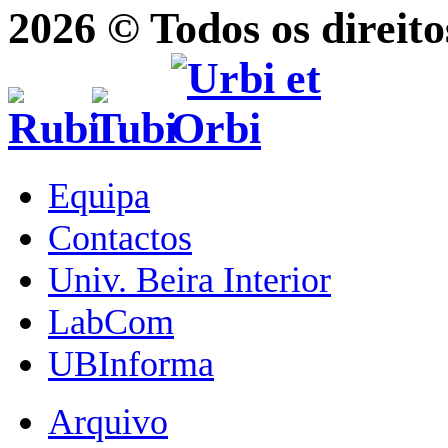
2026 © Todos os direito
Equipa
Contactos
Univ. Beira Interior
LabCom
UBInforma
Arquivo