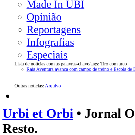
Made In UBI
Opinião
Reportagens
Infografias
Especiais
Lista de notícias com as palavras-chave/tags: Tiro com arco
Raia Aventura avança com campo de treino e Escola de 
Outras notícias:
Arquivo
Urbi et Orbi
• Jornal O
Resto.