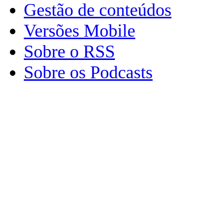
Gestão de conteúdos
Versões Mobile
Sobre o RSS
Sobre os Podcasts