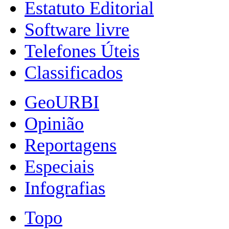
Estatuto Editorial
Software livre
Telefones Úteis
Classificados
GeoURBI
Opinião
Reportagens
Especiais
Infografias
Topo