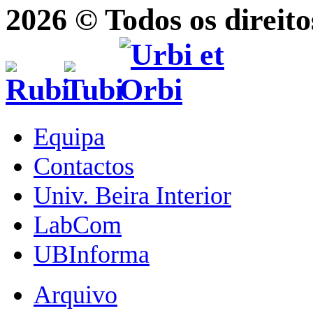
2026 © Todos os direito
Equipa
Contactos
Univ. Beira Interior
LabCom
UBInforma
Arquivo