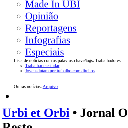
Made In UBI
Opinião
Reportagens
Infografias
Especiais
Lista de notícias com as palavras-chave/tags: Trabalhadores
Trabalhar e estudar
Jovens lutam por trabalho com direitos
Outras notícias:
Arquivo
Urbi et Orbi
• Jornal O
Resto.