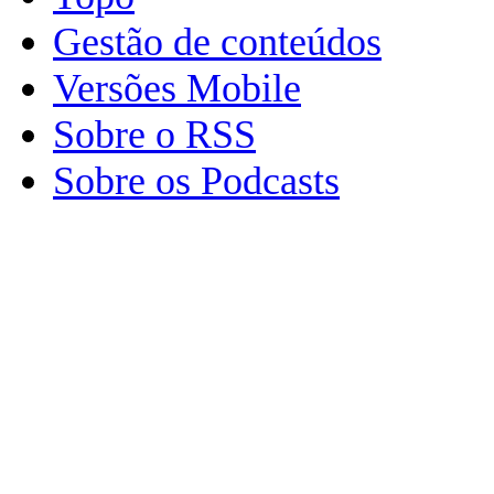
Gestão de conteúdos
Versões Mobile
Sobre o RSS
Sobre os Podcasts