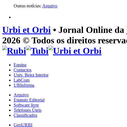
Outras notícias:
Arquivo
Urbi et Orbi
• Jornal Online da
2026 © Todos os direitos reserva
Equipa
Contactos
Univ. Beira Interior
LabCom
UBInforma
Arquivo
Estatuto Editorial
Software livre
Telefones Úteis
Classificados
GeoURBI