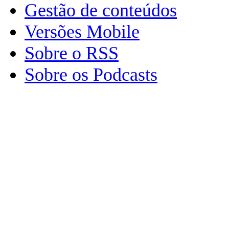
Gestão de conteúdos
Versões Mobile
Sobre o RSS
Sobre os Podcasts