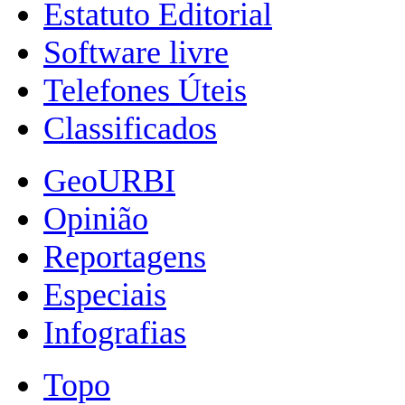
Estatuto Editorial
Software livre
Telefones Úteis
Classificados
GeoURBI
Opinião
Reportagens
Especiais
Infografias
Topo