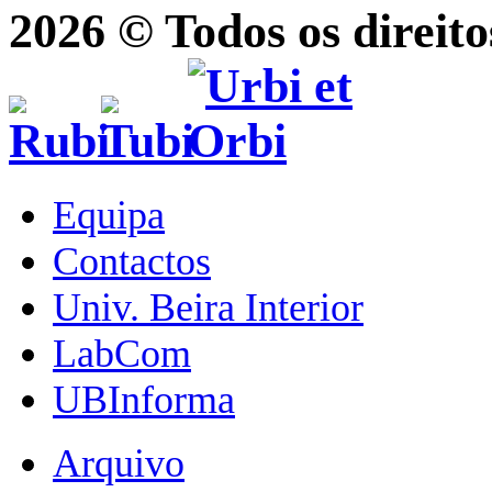
2026 © Todos os direito
Equipa
Contactos
Univ. Beira Interior
LabCom
UBInforma
Arquivo