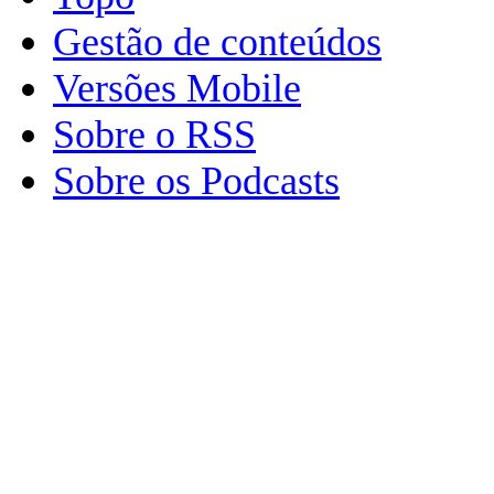
Gestão de conteúdos
Versões Mobile
Sobre o RSS
Sobre os Podcasts