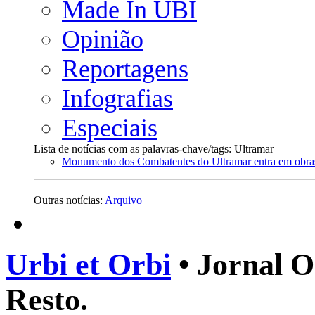
Made In UBI
Opinião
Reportagens
Infografias
Especiais
Lista de notícias com as palavras-chave/tags: Ultramar
Monumento dos Combatentes do Ultramar entra em obra
Outras notícias:
Arquivo
Urbi et Orbi
• Jornal O
Resto.