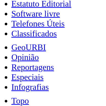
Estatuto Editorial
Software livre
Telefones Úteis
Classificados
GeoURBI
Opinião
Reportagens
Especiais
Infografias
Topo