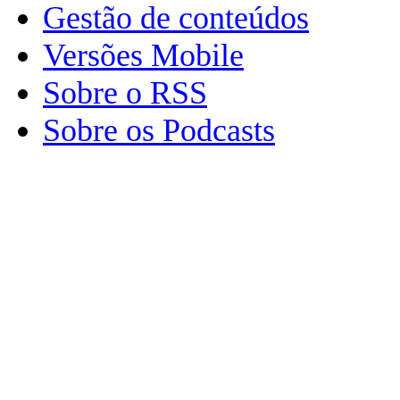
Gestão de conteúdos
Versões Mobile
Sobre o RSS
Sobre os Podcasts