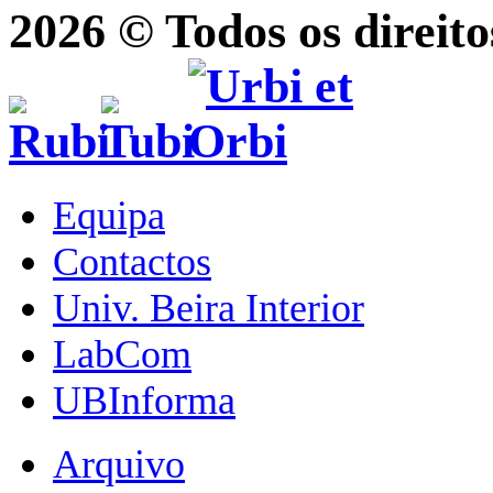
2026 © Todos os direito
Equipa
Contactos
Univ. Beira Interior
LabCom
UBInforma
Arquivo