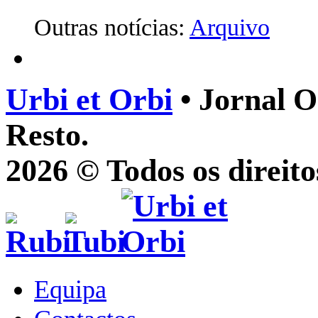
Outras notícias:
Arquivo
Urbi et Orbi
• Jornal O
Resto.
2026 © Todos os direito
Equipa