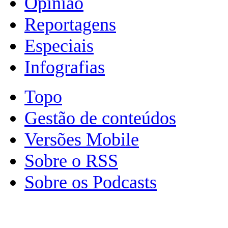
Opinião
Reportagens
Especiais
Infografias
Topo
Gestão de conteúdos
Versões Mobile
Sobre o RSS
Sobre os Podcasts